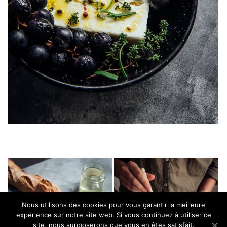
Nous utilisons des cookies pour vous garantir la meilleure
expérience sur notre site web. Si vous continuez à utiliser ce
site, nous supposerons que vous en êtes satisfait.