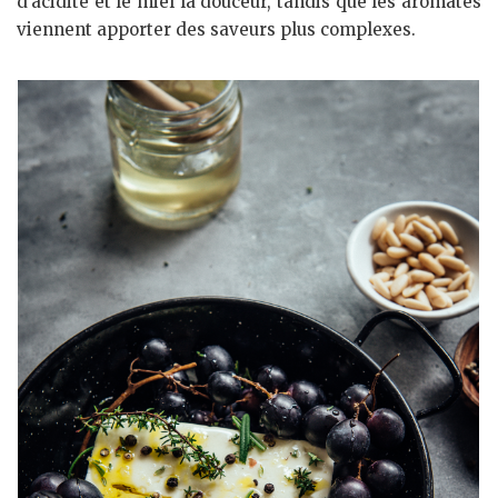
d’acidité et le miel la douceur, tandis que les aromates
viennent apporter des saveurs plus complexes.