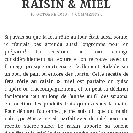
RAISIN & MIEL
10 OCTOBRE 2019
4 COMMENTS
Si j’avais su que la feta rôtie au four était aussi bonne,
je n’aurais pas attendu aussi longtemps pour en
préparer! La cuisiner au four change
considérablement sa texture et on retrouve avec un
fromage presque onctueux et facilement étalable sur
un bout de pain ou encore des toasts. Cette recette de
feta rôtie au raisin & miel
est parfaite en guise
d’apéro ou d’accompagnement, et on peut la décliner
facilement tout au long de l’année au fil des saisons,
en fonction des produits frais qu’on a sous la main.
Pour débuter l’automne, je me suis dit que du raisin
noir type Muscat serait parfait avec du miel pour une
recette sucrée-salée. Le raisin apporte sa touche