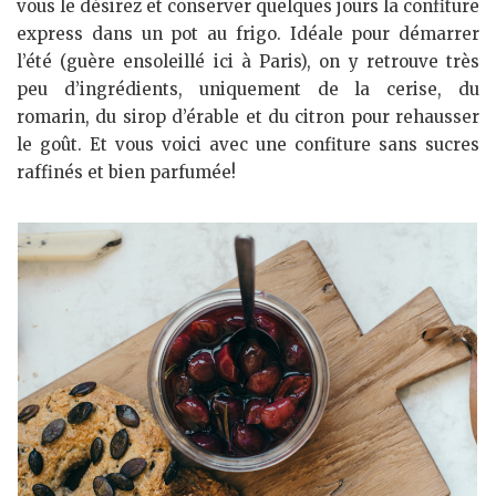
vous le désirez et conserver quelques jours la confiture
express dans un pot au frigo. Idéale pour démarrer
l’été (guère ensoleillé ici à Paris), on y retrouve très
peu d’ingrédients, uniquement de la cerise, du
romarin, du sirop d’érable et du citron pour rehausser
le goût. Et vous voici avec une confiture sans sucres
raffinés et bien parfumée!