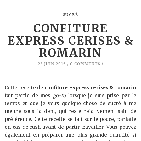
SUCRÉ
CONFITURE
EXPRESS CERISES &
ROMARIN
23 JUIN 2015
0 COMMENTS
Cette recette de
confiture express cerises & romarin
fait partie de mes
go-to
lorsque je suis prise par le
temps et que je veux quelque chose de sucré à me
mettre sous la dent, qui reste relativement sain de
préférence. Cette recette se fait sur le pouce, parfaite
en cas de rush avant de partir travailler. Vous pouvez
également en préparer une plus grande quantité si