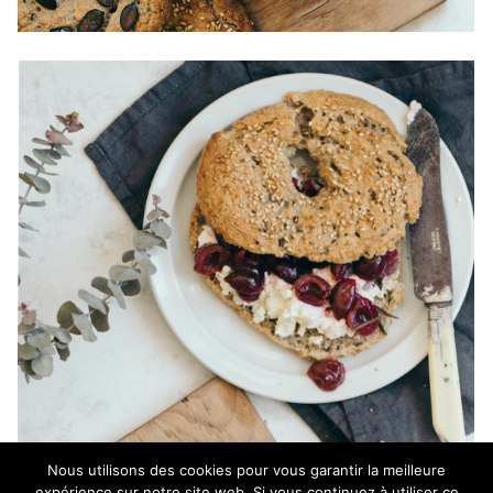
Nous utilisons des cookies pour vous garantir la meilleure
expérience sur notre site web. Si vous continuez à utiliser ce