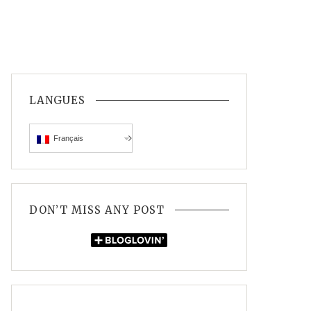
LANGUES
Français
DON’T MISS ANY POST