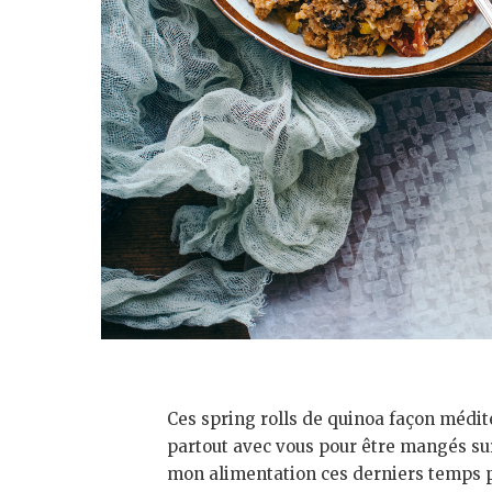
Ces spring rolls de quinoa façon médit
partout avec vous pour être mangés sur
mon alimentation ces derniers temps p