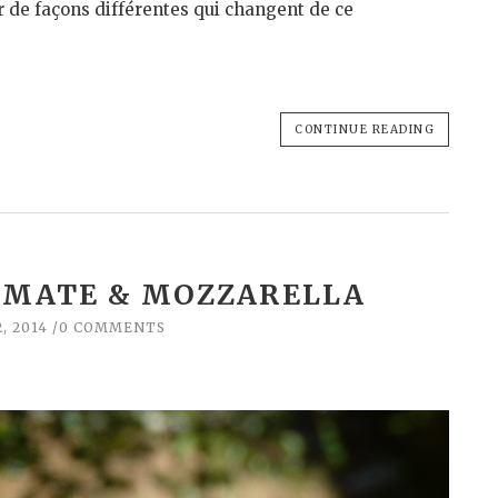
r de façons différentes qui changent de ce
CONTINUE READING
OMATE & MOZZARELLA
, 2014
0 COMMENTS