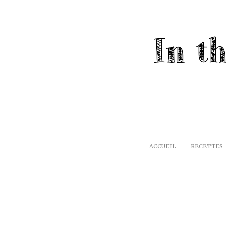
ACCUEIL
RECETTES