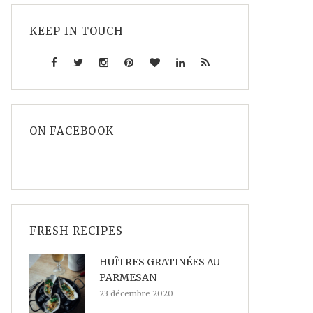
KEEP IN TOUCH
ON FACEBOOK
FRESH RECIPES
HUÎTRES GRATINÉES AU
PARMESAN
23 décembre 2020