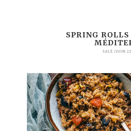
SPRING ROLLS
MÉDITE
SALÉ
JUIN 22