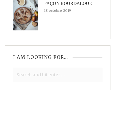
FAÇON BOURDALOUE
18 octobre 2019
I AM LOOKING FOR…