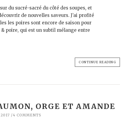
sur du sucré-sacré du côté des soupes, et
écouvrir de nouvelles saveurs. J’ai profité
es les poires sont encore de saison pour
l & poire, qui est un subtil mélange entre
CONTINUE READING
SAUMON, ORGE ET AMANDE
 2017
4 COMMENTS