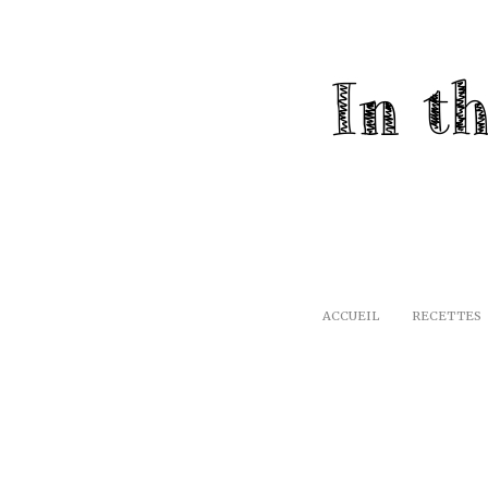
ACCUEIL
RECETTES