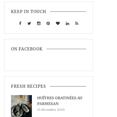
KEEP IN TOUCH
ON FACEBOOK
FRESH RECIPES
HUÎTRES GRATINÉES AU
PARMESAN
23 décembre 2020