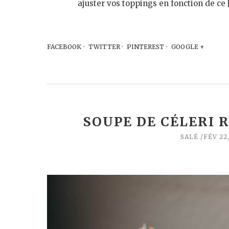
ajuster vos toppings en fonction de ce 
FACEBOOK
TWITTER
PINTEREST
GOOGLE +
SOUPE DE CÉLERI R
SALÉ
FÉV 22