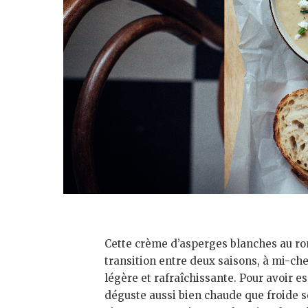
Cette crème d’asperges blanches au roma
transition entre deux saisons, à mi-ch
légère et rafraîchissante. Pour avoir es
déguste aussi bien chaude que froide 