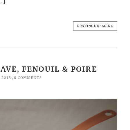
[…]
CONTINUE READING
AVE, FENOUIL & POIRE
, 2018
0 COMMENTS