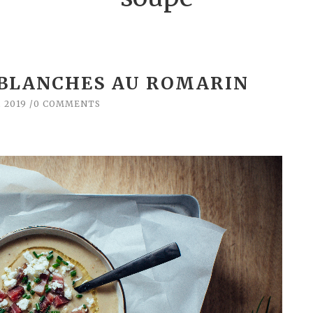
 BLANCHES AU ROMARIN
, 2019
0 COMMENTS