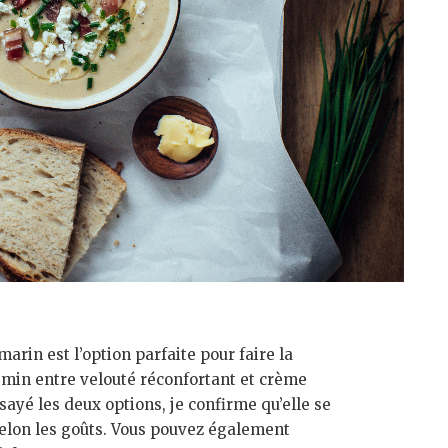
rin est l’option parfaite pour faire la
emin entre velouté réconfortant et crème
sayé les deux options, je confirme qu’elle se
selon les goûts. Vous pouvez également