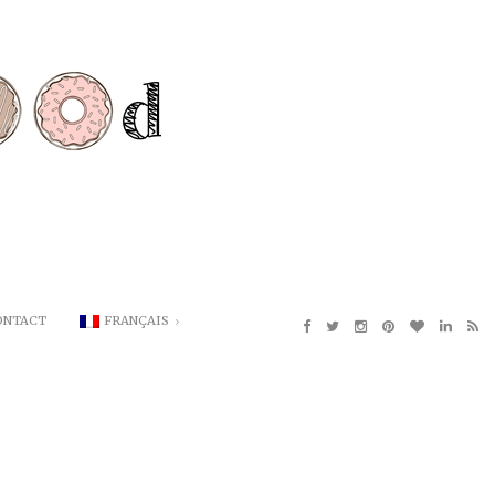
ONTACT
FRANÇAIS