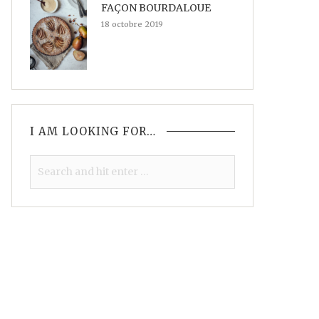
FAÇON BOURDALOUE
18 octobre 2019
I AM LOOKING FOR…