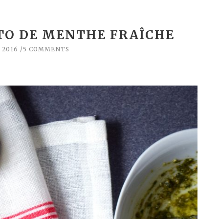
TO DE MENTHE FRAÎCHE
, 2016
5 COMMENTS