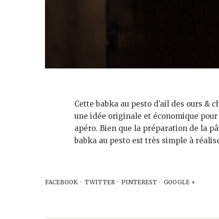
Cette babka au pesto d’ail des ours & c
une idée originale et économique pour 
apéro. Bien que la préparation de la 
babka au pesto est très simple à réaliser
FACEBOOK
TWITTER
PINTEREST
GOOGLE +