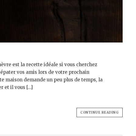
hèvre est la recette idéale si vous cherchez
épater vos amis lors de votre prochain
pâte maison demande un peu plus de temps, la
 et il vous […]
CONTINUE READING