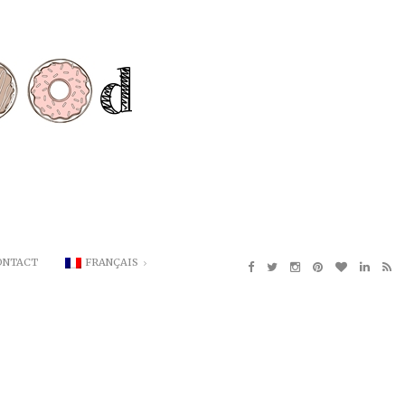
ONTACT
FRANÇAIS