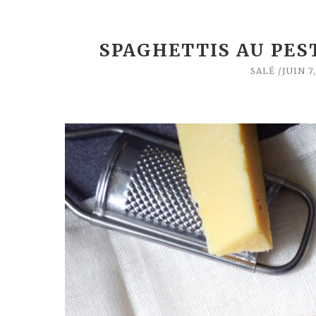
SPAGHETTIS AU PES
SALÉ
JUIN 7