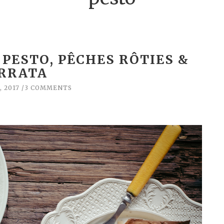
 PESTO, PÊCHES RÔTIES &
RRATA
, 2017
3 COMMENTS