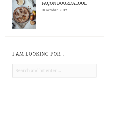
FAÇON BOURDALOUE
18 octobre 2019
I AM LOOKING FOR…