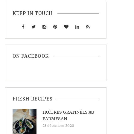
KEEP IN TOUCH
ON FACEBOOK
FRESH RECIPES
HUÎTRES GRATINÉES AU
PARMESAN
23 décembre 2020