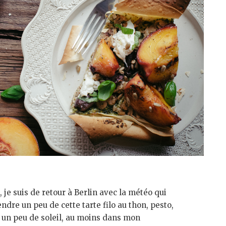
je suis de retour à Berlin avec la météo qui
endre un peu de cette tarte filo au thon, pesto,
 un peu de soleil, au moins dans mon