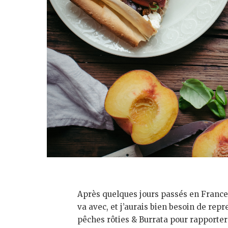
Après quelques jours passés en France, 
va avec, et j’aurais bien besoin de repr
pêches rôties & Burrata pour rapporter