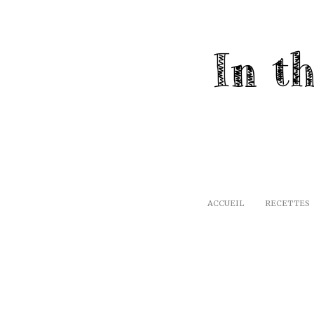
ACCUEIL
RECETTES