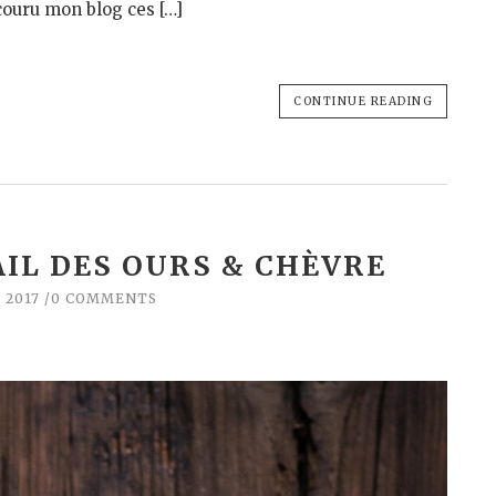
couru mon blog ces […]
CONTINUE READING
AIL DES OURS & CHÈVRE
, 2017
0 COMMENTS