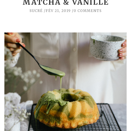
MATCHA & VANILLE
SUCRÉ
FÉV 21, 2019
0 COMMENTS