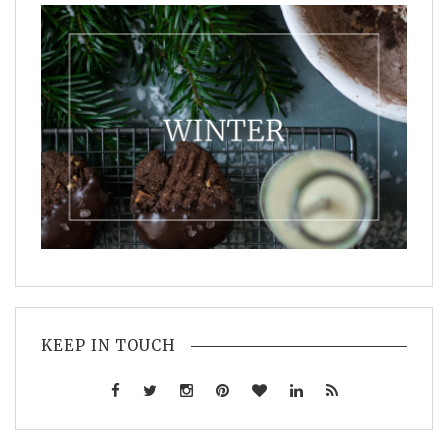
KEEP IN TOUCH