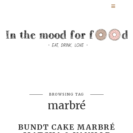
BROWSING TAG
marbré
BUNDT CAKE MARBRÉ