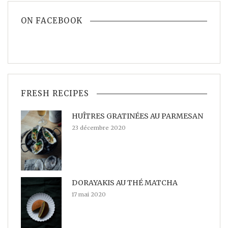
ON FACEBOOK
FRESH RECIPES
HUÎTRES GRATINÉES AU PARMESAN
23 décembre 2020
DORAYAKIS AU THÉ MATCHA
17 mai 2020