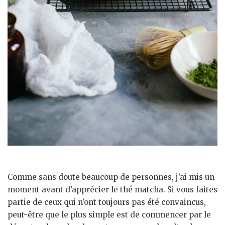
Comme sans doute beaucoup de personnes, j’ai mis un
moment avant d’apprécier le thé matcha. Si vous faites
partie de ceux qui n’ont toujours pas été convaincus,
peut-être que le plus simple est de commencer par le