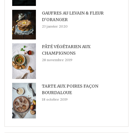
GAUFRES AU LEVAIN & FLEUR
D’ORANGER
23 janvier 2020
PÂTÉ VÉGÉTARIEN AUX
CHAMPIGNONS
28 novembre 2019
TARTE AUX POIRES FAÇON
BOURDALOUE
18 octobre 2019