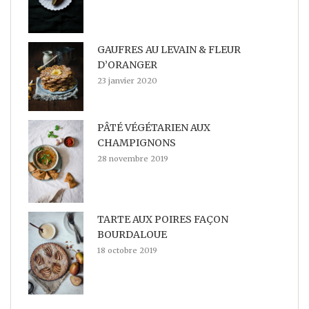
GAUFRES AU LEVAIN & FLEUR
D’ORANGER
23 janvier 2020
PÂTÉ VÉGÉTARIEN AUX
CHAMPIGNONS
28 novembre 2019
TARTE AUX POIRES FAÇON
BOURDALOUE
18 octobre 2019