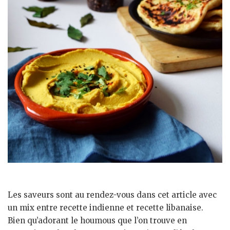
Les saveurs sont au rendez-vous dans cet article avec
un mix entre recette indienne et recette libanaise.
Bien qu’adorant le houmous que l’on trouve en