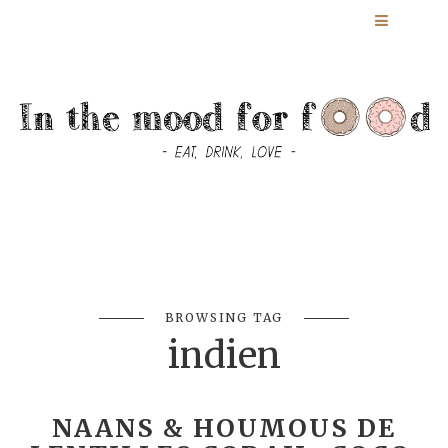
BROWSING TAG
indien
NAANS & HOUMOUS DE