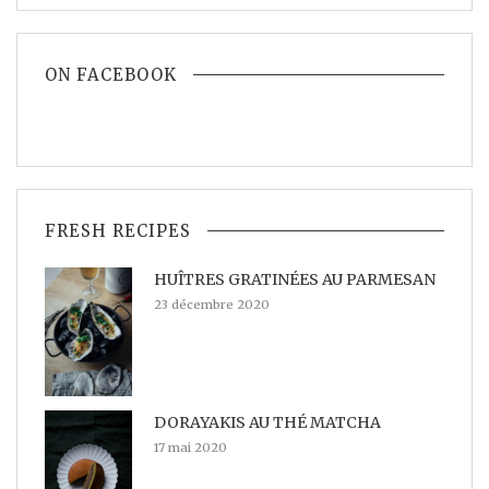
ON FACEBOOK
FRESH RECIPES
HUÎTRES GRATINÉES AU PARMESAN
23 décembre 2020
DORAYAKIS AU THÉ MATCHA
17 mai 2020