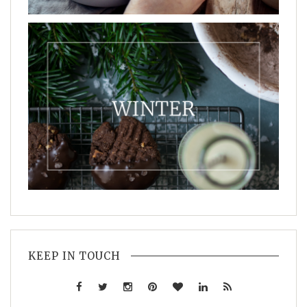
KEEP IN TOUCH