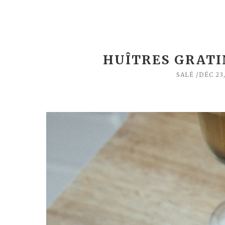
HUÎTRES GRATI
SALÉ
DÉC 23