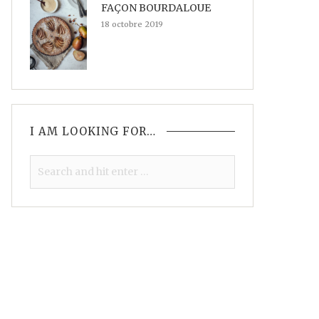
FAÇON BOURDALOUE
18 octobre 2019
I AM LOOKING FOR…