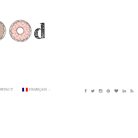
ONTACT
FRANÇAIS