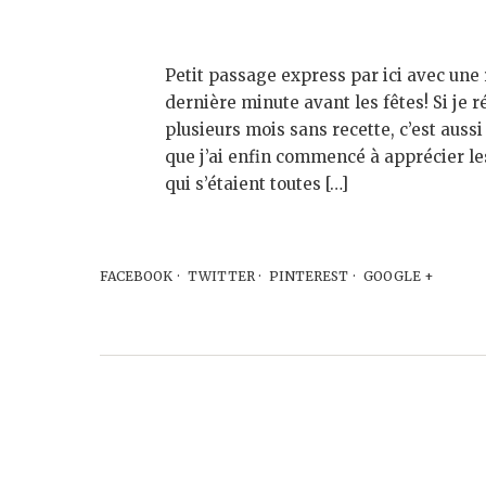
Petit passage express par ici avec une
dernière minute avant les fêtes! Si je 
plusieurs mois sans recette, c’est aussi
que j’ai enfin commencé à apprécier le
qui s’étaient toutes […]
FACEBOOK
TWITTER
PINTEREST
GOOGLE +