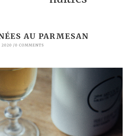
NÉES AU PARMESAN
, 2020
0 COMMENTS