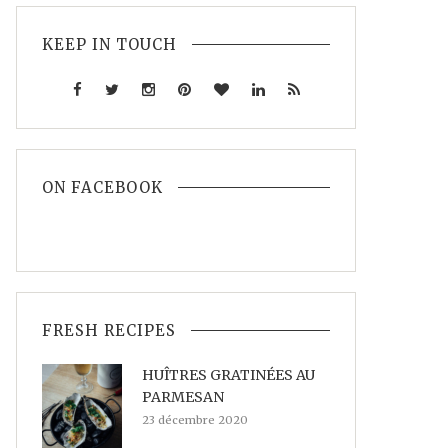
KEEP IN TOUCH
ON FACEBOOK
FRESH RECIPES
HUÎTRES GRATINÉES AU
PARMESAN
23 décembre 2020