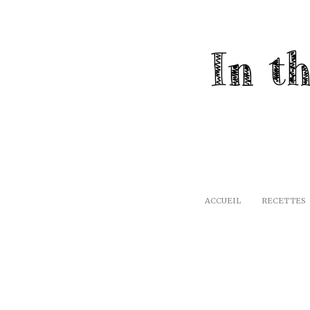
ACCUEIL
RECETTES