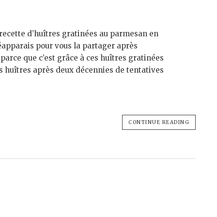
 recette d’huîtres gratinées au parmesan en
réapparais pour vous la partager après
 parce que c’est grâce à ces huîtres gratinées
s huîtres après deux décennies de tentatives
CONTINUE READING