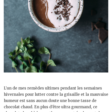
L’un de mes remèdes ultimes pendant les semaines
hivernales pour lutter contre la grisaille et la mauvaise
humeur est sans aucun doute une bonne tasse de
chocolat chaud. En plus d’être ultra gourmand, ce