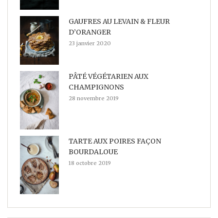
GAUFRES AU LEVAIN & FLEUR
D’ORANGER
23 janvier 2020
PÂTÉ VÉGÉTARIEN AUX
CHAMPIGNONS
28 novembre 2019
TARTE AUX POIRES FAÇON
BOURDALOUE
18 octobre 2019