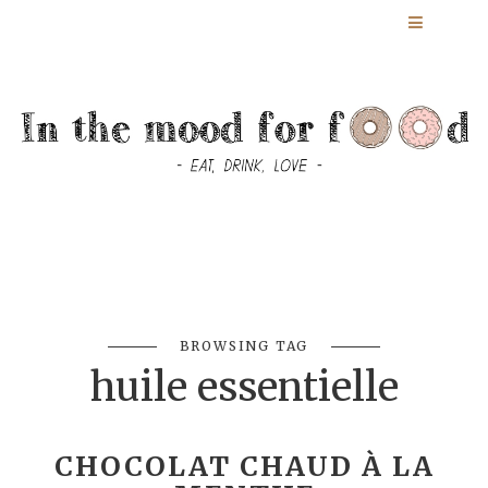
BROWSING TAG
huile essentielle
CHOCOLAT CHAUD À LA