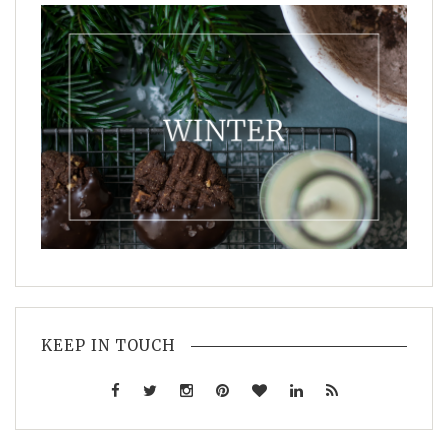
KEEP IN TOUCH