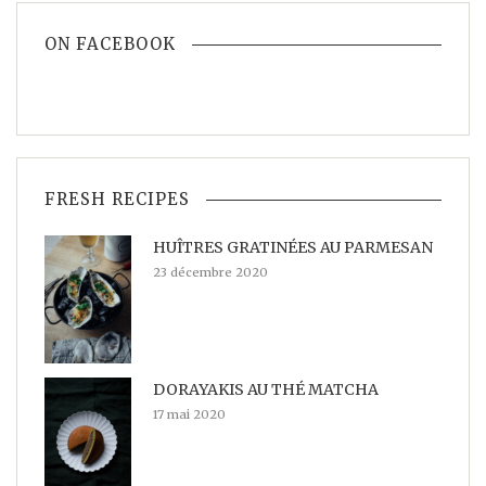
ON FACEBOOK
FRESH RECIPES
HUÎTRES GRATINÉES AU PARMESAN
23 décembre 2020
DORAYAKIS AU THÉ MATCHA
17 mai 2020