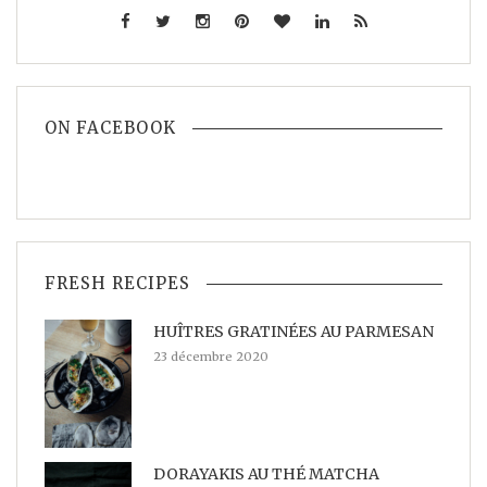
ON FACEBOOK
FRESH RECIPES
HUÎTRES GRATINÉES AU PARMESAN
23 décembre 2020
DORAYAKIS AU THÉ MATCHA