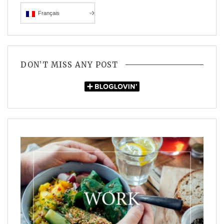
Français
DON’T MISS ANY POST