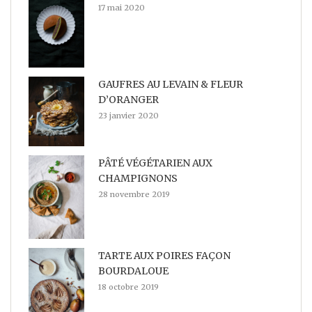
17 mai 2020
GAUFRES AU LEVAIN & FLEUR
D’ORANGER
23 janvier 2020
PÂTÉ VÉGÉTARIEN AUX
CHAMPIGNONS
28 novembre 2019
TARTE AUX POIRES FAÇON
BOURDALOUE
18 octobre 2019