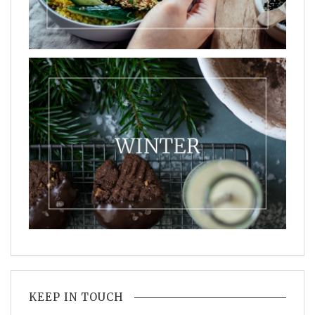
KEEP IN TOUCH