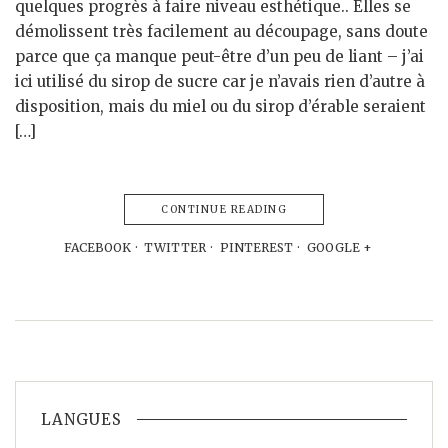
quelques progrès à faire niveau esthétique.. Elles se
démolissent très facilement au découpage, sans doute
parce que ça manque peut-être d’un peu de liant – j’ai
ici utilisé du sirop de sucre car je n’avais rien d’autre à
disposition, mais du miel ou du sirop d’érable seraient
[…]
CONTINUE READING
FACEBOOK
TWITTER
PINTEREST
GOOGLE +
LANGUES