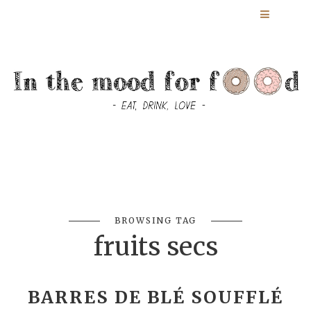
BROWSING TAG
fruits secs
BARRES DE BLÉ SOUFFLÉ