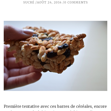
SUCRÉ
AOÛT 24, 2014
0 COMMENTS
Première tentative avec ces barres de céréales, encore