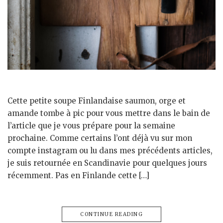
Cette petite soupe Finlandaise saumon, orge et
amande tombe à pic pour vous mettre dans le bain de
l’article que je vous prépare pour la semaine
prochaine. Comme certains l’ont déjà vu sur mon
compte instagram ou lu dans mes précédents articles,
je suis retournée en Scandinavie pour quelques jours
récemment. Pas en Finlande cette […]
CONTINUE READING