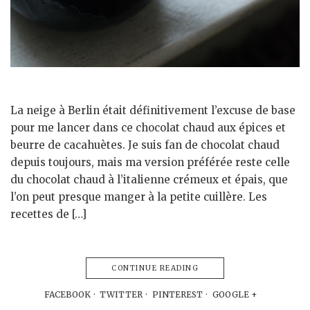
La neige à Berlin était définitivement l’excuse de base
pour me lancer dans ce chocolat chaud aux épices et
beurre de cacahuètes. Je suis fan de chocolat chaud
depuis toujours, mais ma version préférée reste celle
du chocolat chaud à l’italienne crémeux et épais, que
l’on peut presque manger à la petite cuillère. Les
recettes de […]
CONTINUE READING
FACEBOOK
TWITTER
PINTEREST
GOOGLE +