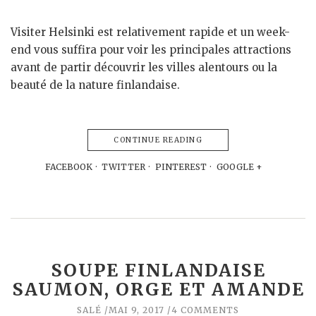
Visiter Helsinki est relativement rapide et un week-
end vous suffira pour voir les principales attractions
avant de partir découvrir les villes alentours ou la
beauté de la nature finlandaise.
CONTINUE READING
FACEBOOK
TWITTER
PINTEREST
GOOGLE +
SOUPE FINLANDAISE
SAUMON, ORGE ET AMANDE
SALÉ
MAI 9, 2017
4 COMMENTS