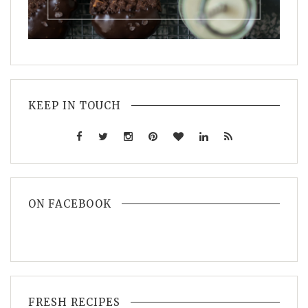
KEEP IN TOUCH
ON FACEBOOK
FRESH RECIPES