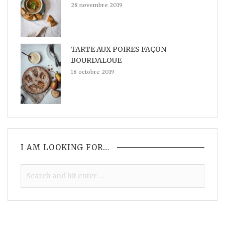
28 novembre 2019
TARTE AUX POIRES FAÇON
BOURDALOUE
18 octobre 2019
I AM LOOKING FOR…