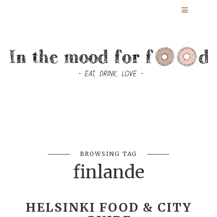
BROWSING TAG
finlande
HELSINKI FOOD & CITY