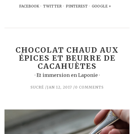
FACEBOOK
TWITTER
PINTEREST
GOOGLE +
CHOCOLAT CHAUD AUX
ÉPICES ET BEURRE DE
CACAHUÈTES
· Et immersion en Laponie ·
SUCRÉ
JAN 12, 2017
0 COMMENTS