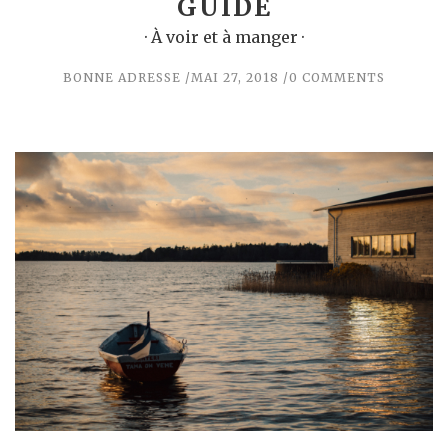
GUIDE
· À voir et à manger ·
BONNE ADRESSE
MAI 27, 2018
0 COMMENTS