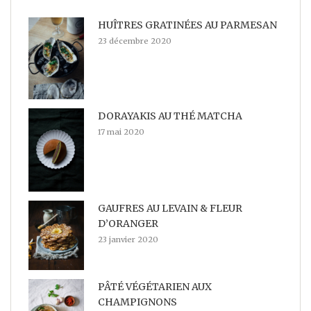
HUÎTRES GRATINÉES AU PARMESAN
23 décembre 2020
DORAYAKIS AU THÉ MATCHA
17 mai 2020
GAUFRES AU LEVAIN & FLEUR
D’ORANGER
23 janvier 2020
PÂTÉ VÉGÉTARIEN AUX
CHAMPIGNONS