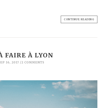
CONTINUE READING
À FAIRE À LYON
EP 16, 2017
2 COMMENTS