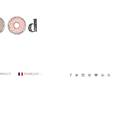
ONTACT
FRANÇAIS