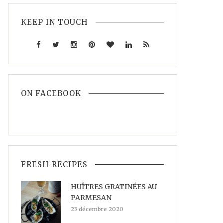
KEEP IN TOUCH
ON FACEBOOK
FRESH RECIPES
HUÎTRES GRATINÉES AU
PARMESAN
23 décembre 2020