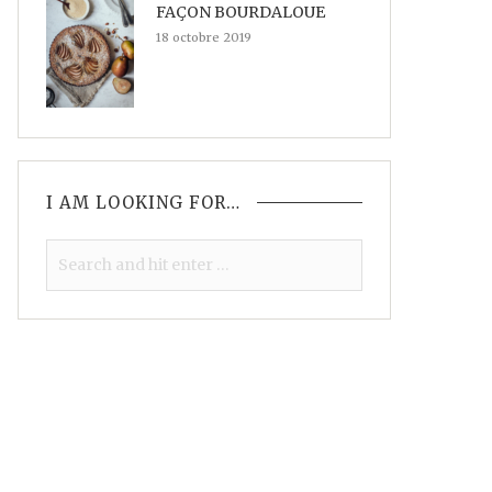
FAÇON BOURDALOUE
18 octobre 2019
I AM LOOKING FOR…