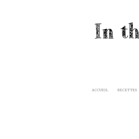
ACCUEIL
RECETTES