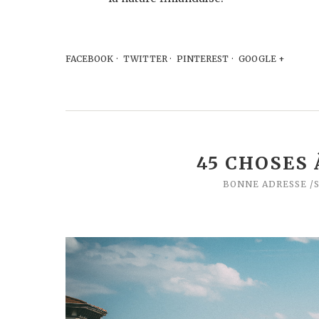
FACEBOOK
TWITTER
PINTEREST
GOOGLE +
45 CHOSES 
BONNE ADRESSE
S