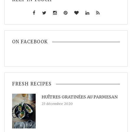
ON FACEBOOK
FRESH RECIPES
HUÎTRES GRATINÉES AU PARMESAN
23 décembre 2020