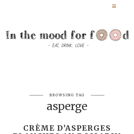
BROWSING TAG
asperge
CRÈME D’ASPERGES