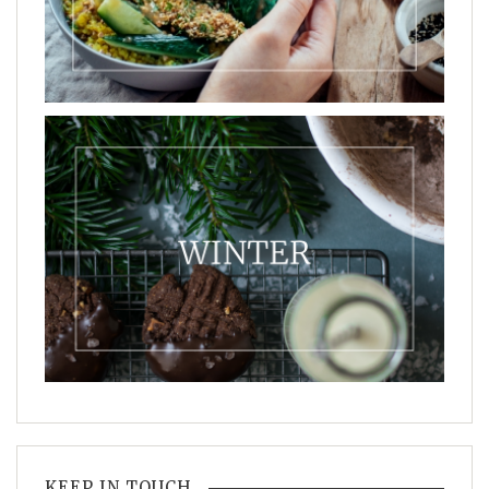
KEEP IN TOUCH