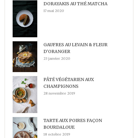
DORAYAKIS AU THÉ MATCHA
17 mai 2020
GAUFRES AU LEVAIN & FLEUR
D’ORANGER
23 janvier 2020
PÂTÉ VÉGÉTARIEN AUX
CHAMPIGNONS
28 novembre 2019
TARTE AUX POIRES FAÇON
BOURDALOUE
18 octobre 2019