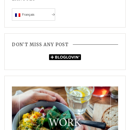
Français
DON’T MISS ANY POST