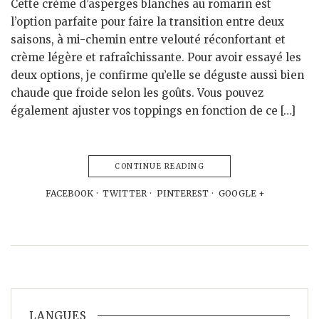
Cette crème d’asperges blanches au romarin est
l’option parfaite pour faire la transition entre deux
saisons, à mi-chemin entre velouté réconfortant et
crème légère et rafraîchissante. Pour avoir essayé les
deux options, je confirme qu’elle se déguste aussi bien
chaude que froide selon les goûts. Vous pouvez
également ajuster vos toppings en fonction de ce […]
CONTINUE READING
FACEBOOK
TWITTER
PINTEREST
GOOGLE +
LANGUES