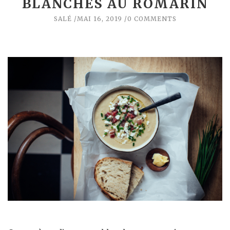
BLANCHES AU ROMARIN
SALÉ
MAI 16, 2019
0 COMMENTS