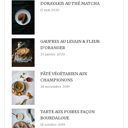
DORAYAKIS AU THÉ MATCHA
17 mai 2020
GAUFRES AU LEVAIN & FLEUR
D’ORANGER
23 janvier 2020
PÂTÉ VÉGÉTARIEN AUX
CHAMPIGNONS
28 novembre 2019
TARTE AUX POIRES FAÇON
BOURDALOUE
18 octobre 2019