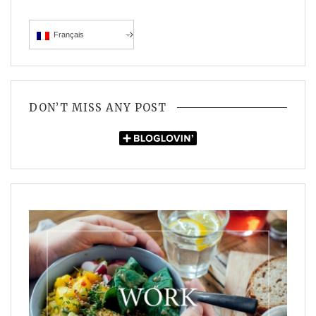
Français
DON’T MISS ANY POST