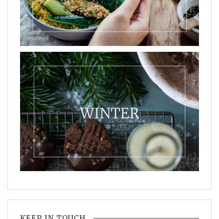
KEEP IN TOUCH