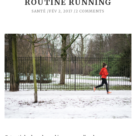
ROUTINE RUNNING
SANTÉ
FÉV 2, 2017
2 COMMENTS