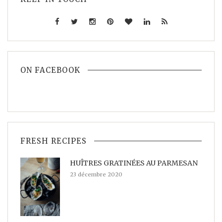
ON FACEBOOK
FRESH RECIPES
HUÎTRES GRATINÉES AU PARMESAN
23 décembre 2020