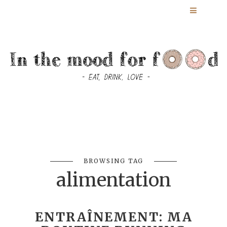
BROWSING TAG
alimentation
ENTRAÎNEMENT: MA