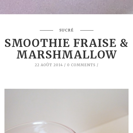
SUCRÉ
SMOOTHIE FRAISE &
MARSHMALLOW
22 AOÛT 2014
0 COMMENTS