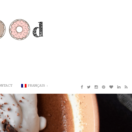
ONTACT
FRANÇAIS