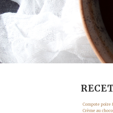
RECET
Compote poire
Crème au choco