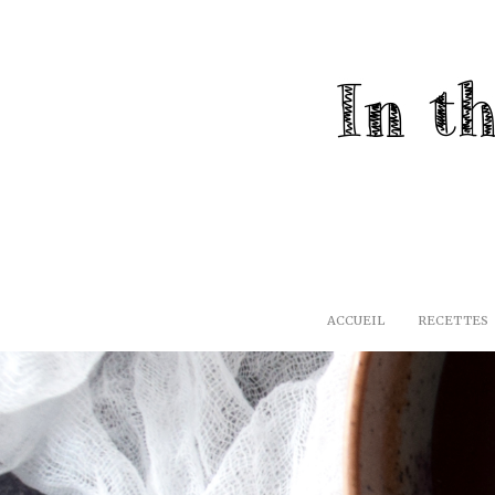
ACCUEIL
RECETTES