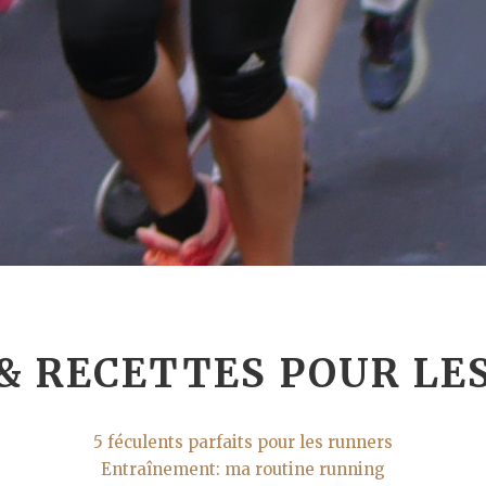
& RECETTES POUR LE
5 féculents parfaits pour les runners
Entraînement: ma routine running