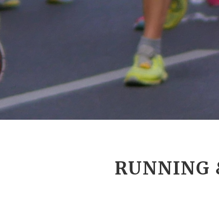
RUNNING 