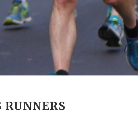
S RUNNERS