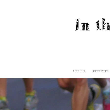
ACCUEIL
RECETTES