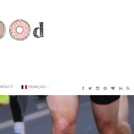
ONTACT
FRANÇAIS