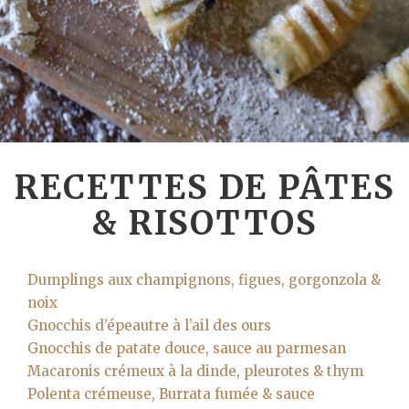
RECETTES DE PÂTES
& RISOTTOS
Dumplings aux champignons, figues, gorgonzola &
noix
Gnocchis d’épeautre à l’ail des ours
Gnocchis de patate douce, sauce au parmesan
Macaronis crémeux à la dinde, pleurotes & thym
Polenta crémeuse, Burrata fumée & sauce