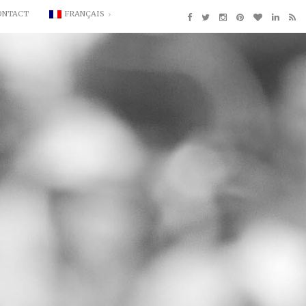
ONTACT
FRANÇAIS