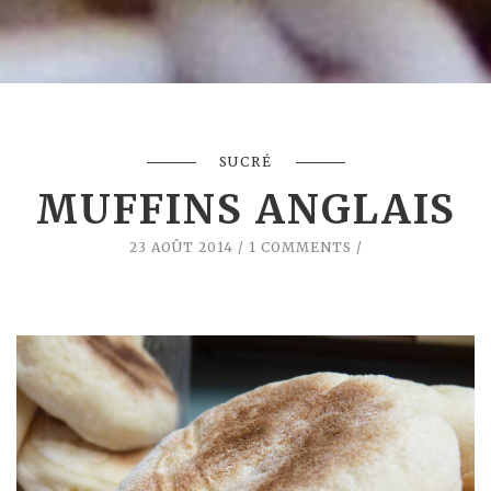
SUCRÉ
MUFFINS ANGLAIS
23 AOÛT 2014
1 COMMENTS