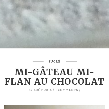
SUCRÉ
MI-GÂTEAU MI-
FLAN AU CHOCOLAT
24 AOÛT 2014
1 COMMENTS