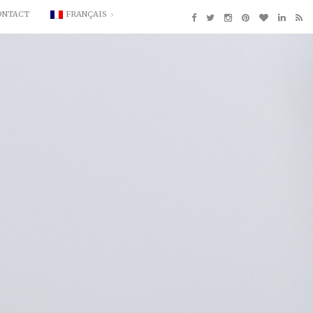
ONTACT
FRANÇAIS