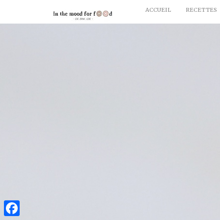
ACCUEIL
RECETTES