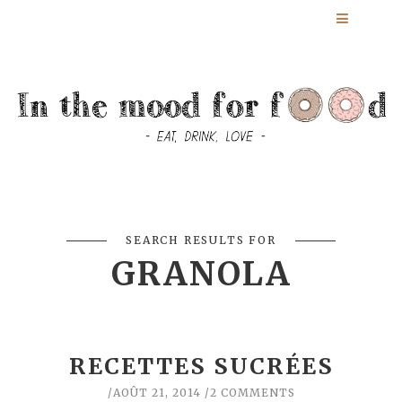
SEARCH RESULTS FOR
GRANOLA
RECETTES SUCRÉES
AOÛT 21, 2014
2 COMMENTS